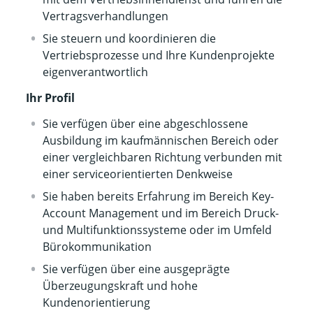
Vertragsverhandlungen
Sie steuern und koordinieren die
Vertriebsprozesse und Ihre Kundenprojekte
eigenverantwortlich
Ihr Profil
Sie verfügen über eine abgeschlossene
Ausbildung im kaufmännischen Bereich oder
einer vergleichbaren Richtung verbunden mit
einer serviceorientierten Denkweise
Sie haben bereits Erfahrung im Bereich Key-
Account Management und im Bereich Druck-
und Multifunktionssysteme oder im Umfeld
Bürokommunikation
Sie verfügen über eine ausgeprägte
Überzeugungskraft und hohe
Kundenorientierung