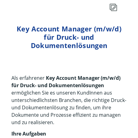
Key Account Manager (m/w/d)
für Druck- und
Dokumentenlösungen
Als erfahrener
Key Account Manager (m/w/d)
für Druck- und Dokumentenlösungen
ermöglichen Sie es unseren KundInnen aus
unterschiedlichsten Branchen, die richtige Druck-
und Dokumentenlösung zu finden, um ihre
Dokumente und Prozesse effizient zu managen
und zu realisieren.
Ihre Aufgaben