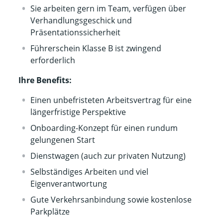
Sie arbeiten gern im Team, verfügen über
Verhandlungsgeschick und
Präsentationssicherheit
Führerschein Klasse B ist zwingend
erforderlich
Ihre Benefits:
Einen unbefristeten Arbeitsvertrag für eine
längerfristige Perspektive
Onboarding-Konzept für einen rundum
gelungenen Start
Dienstwagen (auch zur privaten Nutzung)
Selbständiges Arbeiten und viel
Eigenverantwortung
Gute Verkehrsanbindung sowie kostenlose
Parkplätze