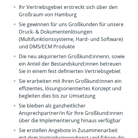
Ihr Vertriebsgebiet erstreckt sich über den
Großraum von Hamburg
Sie gewinnen für uns Großkunden für unsere
Druck- & Dokumentenlösungen
(Multifunktionssysteme, Hard- und Software)
und DMS/ECM Produkte
Die neu akquirierten Großkund:innenn, sowie
ein Anteil der Bestandskund:innen betreuen
Sie in einem fest definierten Vertriebsgebiet
Sie erarbeiten mit Ihren Großkund:innen ein
effizientes, lösungsorientiertes Konzept und
begleiten dies bis zur Umsetzung
Sie bleiben als ganzheitlicher
Ansprechpartner/in für Ihre Großkund:innen
über die Implementierung hinaus verfügbar
Sie erstellen Angebote in Zusammenarbeit
mit dem Vertriebsinnendienst und führen die