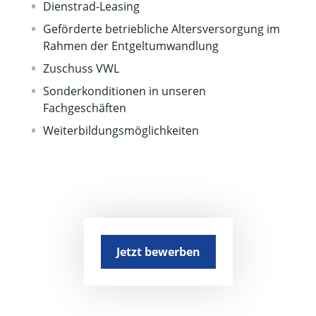
Dienstrad-Leasing
Geförderte betriebliche Altersversorgung im
Rahmen der Entgeltumwandlung
Zuschuss VWL
Sonderkonditionen in unseren
Fachgeschäften
Weiterbildungsmöglichkeiten
Jetzt bewerben