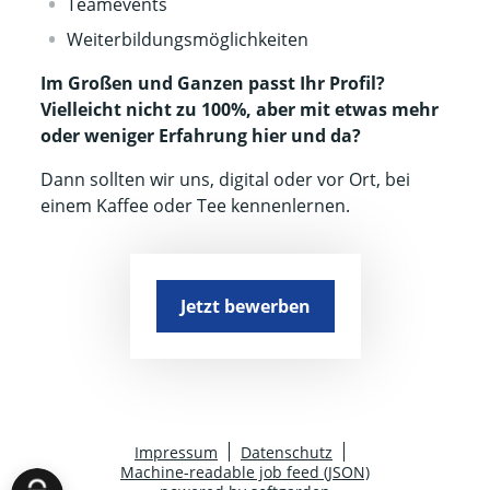
Teamevents
Weiterbildungsmöglichkeiten
Im Großen und Ganzen passt Ihr Profil?
Vielleicht nicht zu 100%, aber mit etwas mehr
oder weniger Erfahrung hier und da?
Dann sollten wir uns, digital oder vor Ort, bei
einem Kaffee oder Tee kennenlernen.
Jetzt bewerben
Impressum
Datenschutz
Machine-readable job feed (JSON)