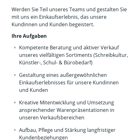
Werden Sie Teil unseres Teams und gestalten Sie
mit uns ein Einkaufserlebnis, das unsere
Kundinnen und Kunden begeistert.
Ihre Aufgaben
Kompetente Beratung und aktiver Verkauf
unseres vielfältigen Sortiments (Schreibkultur,
Künstler-, Schul- & Bürobedarf)
Gestaltung eines außergewöhnlichen
Einkaufserlebnisses für unsere Kundinnen
und Kunden
Kreative Mitentwicklung und Umsetzung
ansprechender Warenpräsentationen in
unseren Verkaufsbereichen
Aufbau, Pflege und Stärkung langfristiger
Kundenbeziehungen