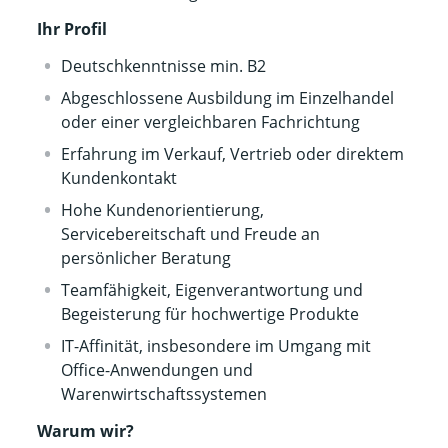
Ihr Profil
Deutschkenntnisse min. B2
Abgeschlossene Ausbildung im Einzelhandel
oder einer vergleichbaren Fachrichtung
Erfahrung im Verkauf, Vertrieb oder direktem
Kundenkontakt
Hohe Kundenorientierung,
Servicebereitschaft und Freude an
persönlicher Beratung
Teamfähigkeit, Eigenverantwortung und
Begeisterung für hochwertige Produkte
IT-Affinität, insbesondere im Umgang mit
Office-Anwendungen und
Warenwirtschaftssystemen
Warum wir?