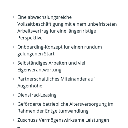
Eine abwechslungsreiche
Vollzeitbeschäftigung mit einem unbefristeten
Arbeitsvertrag für eine längerfristige
Perspektive
Onboarding-Konzept für einen rundum
gelungenen Start
Selbständiges Arbeiten und viel
Eigenverantwortung
Partnerschaftliches Miteinander auf
Augenhöhe
Dienstrad-Leasing
Geförderte betriebliche Altersversorgung im
Rahmen der Entgeltumwandlung
Zuschuss Vermögenswirksame Leistungen