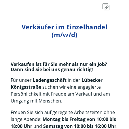
Verkäufer im Einzelhandel
(m/w/d)
Verkaufen ist für Sie mehr als nur ein Job?
Dann sind Sie bei uns genau richtig!
Für unser
Ladengeschäft
in der
Lübecker
Königsstraße
suchen wir eine engagierte
Persönlichkeit mit Freude am Verkauf und am
Umgang mit Menschen.
Freuen Sie sich auf geregelte Arbeitszeiten ohne
lange Abende:
Montag bis Freitag von 10:00 bis
18:00 Uhr
und
Samstag von 10:00 bis 16:00 Uhr
.